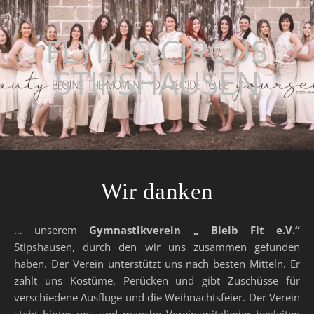
FLYING CIRCUS
STIPSHAUSEN
Wir danken
… unserem
Gymnastikverein „ Bleib Fit e.V.“
Stipshausen, durch den wir uns zusammen gefunden
haben. Der Verein unterstützt uns nach besten Mitteln. Er
zahlt uns Kostüme, Perücken und gibt Zuschüsse für
verschiedene Ausflüge und die Weihnachtsfeier. Der Verein